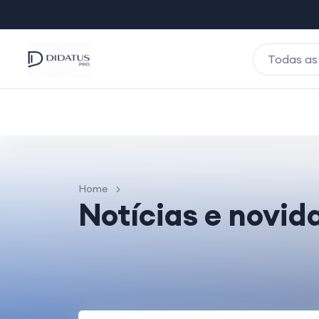
Todas as
Home
Notícias e novid