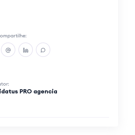
ompartilhe:
tor:
idatus PRO agencia