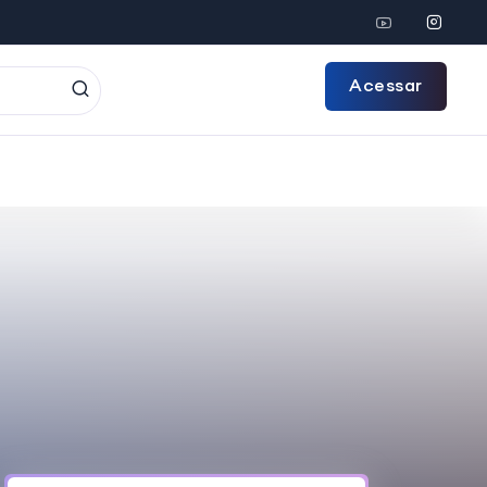
Acessar