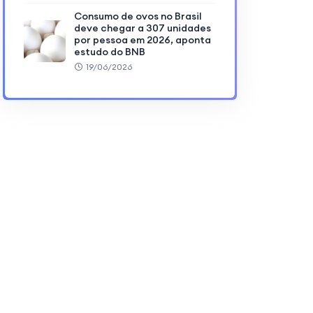
Consumo de ovos no Brasil
deve chegar a 307 unidades
por pessoa em 2026, aponta
estudo do BNB
19/06/2026