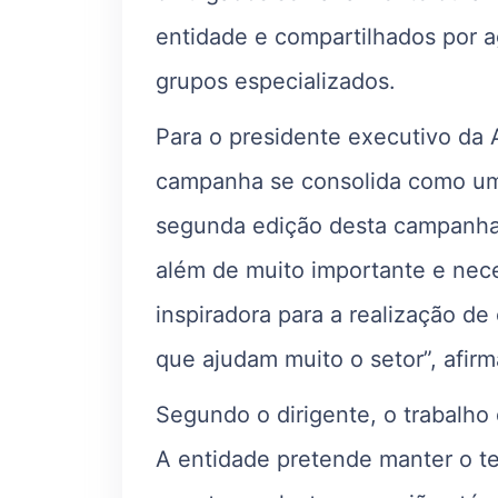
entidade e compartilhados por ag
grupos especializados.
Para o presidente executivo da 
campanha se consolida como uma 
segunda edição desta campanha
além de muito importante e nece
inspiradora para a realização de
que ajudam muito o setor”, afirm
Segundo o dirigente, o trabalho
A entidade pretende manter o t