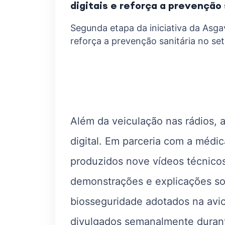
digitais e reforça a prevenção 
Segunda etapa da iniciativa da Asgav
reforça a prevenção sanitária no set
Além da veiculação nas rádios, a
digital. Em parceria com a médic
produzidos nove vídeos técnicos
demonstrações e explicações so
biosseguridade adotados na avic
divulgados semanalmente durant