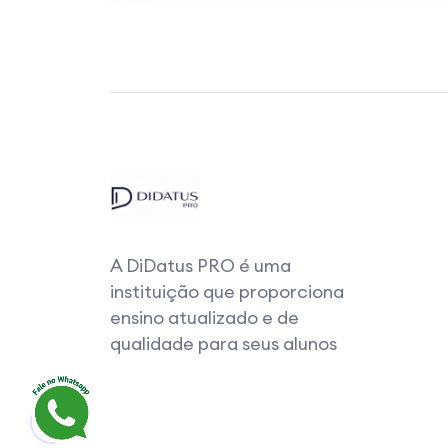
A DiDatus PRO é uma
instituição que proporciona
ensino atualizado e de
qualidade para seus alunos