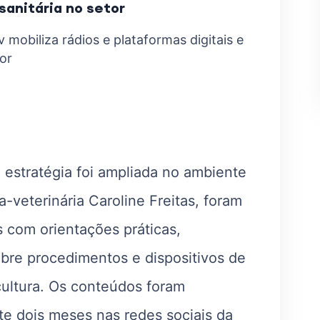
sanitária no setor
 mobiliza rádios e plataformas digitais e
or
 estratégia foi ampliada no ambiente
a-veterinária Caroline Freitas, foram
 com orientações práticas,
bre procedimentos e dispositivos de
ultura. Os conteúdos foram
e dois meses nas redes sociais da