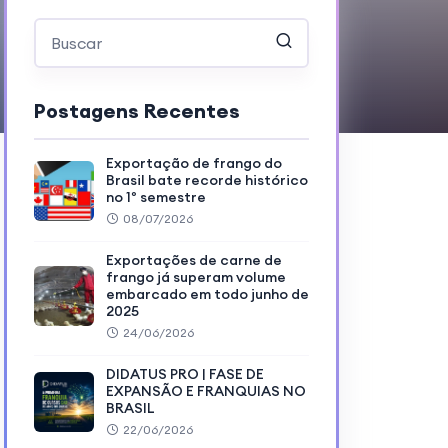
Postagens Recentes
Exportação de frango do
Brasil bate recorde histórico
no 1º semestre
08/07/2026
Exportações de carne de
frango já superam volume
embarcado em todo junho de
2025
24/06/2026
DIDATUS PRO | FASE DE
EXPANSÃO E FRANQUIAS NO
BRASIL
22/06/2026