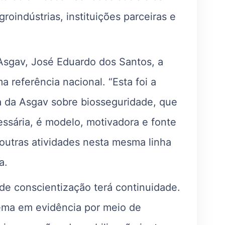
roindústrias, instituições parceiras e
Asgav, José Eduardo dos Santos, a
referência nacional. “Esta foi a
 da Asgav sobre biosseguridade, que
ssária, é modelo, motivadora e fonte
 outras atividades nesta mesma linha
a.
 de conscientização terá continuidade.
ema em evidência por meio de