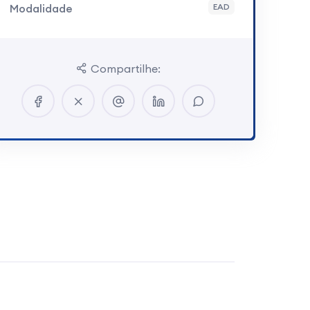
Modalidade
EAD
Compartilhe: