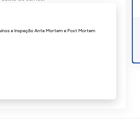
uínos e Inspeção Ante Mortem e Post Mortem