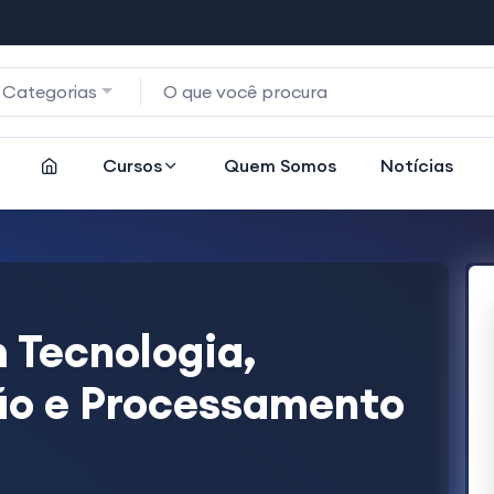
 Categorias
Cursos
Quem Somos
Notícias
 Tecnologia,
ão e Processamento