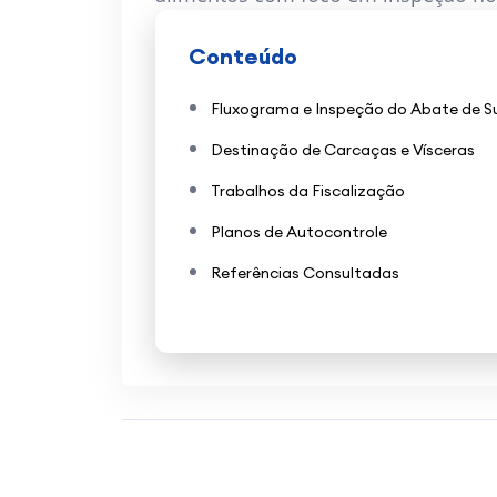
Conteúdo
Fluxograma e Inspeção do Abate de S
Destinação de Carcaças e Vísceras
Trabalhos da Fiscalização
Planos de Autocontrole
Referências Consultadas