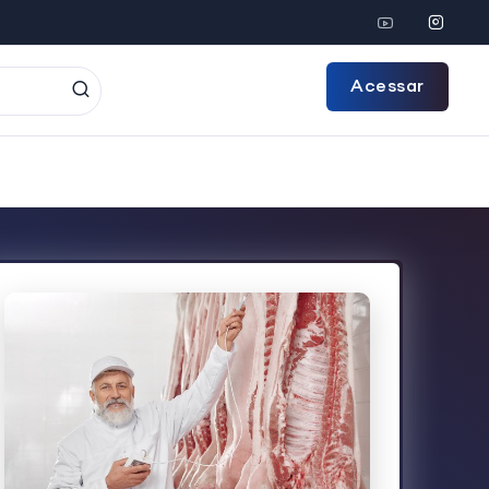
Acessar