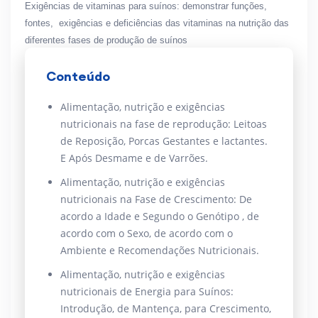
Exigências de vitaminas para suínos: demonstrar funções,
fontes, exigências e deficiências das vitaminas na nutrição das
diferentes fases de produção de suínos
Conteúdo
Alimentação, nutrição e exigências
nutricionais na fase de reprodução: Leitoas
de Reposição, Porcas Gestantes e lactantes.
E Após Desmame e de Varrões.
Alimentação, nutrição e exigências
nutricionais na Fase de Crescimento: De
acordo a Idade e Segundo o Genótipo , de
acordo com o Sexo, de acordo com o
Ambiente e Recomendações Nutricionais.
Alimentação, nutrição e exigências
nutricionais de Energia para Suínos:
Introdução, de Mantença, para Crescimento,