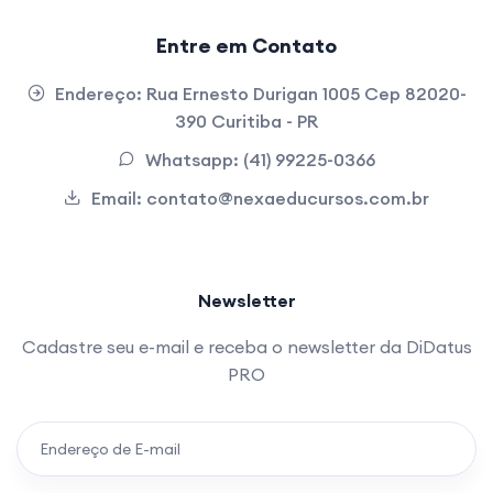
Entre em Contato
Endereço:
Rua Ernesto Durigan 1005 Cep 82020-
390 Curitiba - PR
Whatsapp:
(41) 99225-0366
Email:
contato@nexaeducursos.com.br
Newsletter
Cadastre seu e-mail e receba o newsletter da DiDatus
PRO