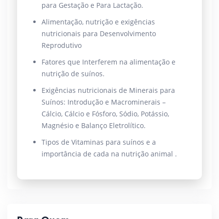
para Gestação e Para Lactação.
Alimentação, nutrição e exigências
nutricionais para Desenvolvimento
Reprodutivo
Fatores que Interferem na alimentação e
nutrição de suínos.
Exigências nutricionais de Minerais para
Suínos: Introdução e Macrominerais –
Cálcio, Cálcio e Fósforo, Sódio, Potássio,
Magnésio e Balanço Eletrolítico.
Tipos de Vitaminas para suínos e a
importância de cada na nutrição animal .