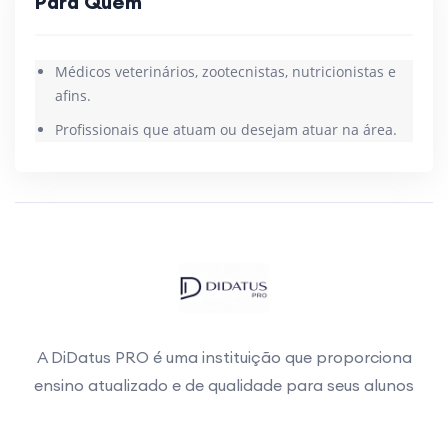
Para Quem
Médicos veterinários, zootecnistas, nutricionistas e
afins.
Profissionais que atuam ou desejam atuar na área.
A DiDatus PRO é uma instituição que proporciona
ensino atualizado e de qualidade para seus alunos