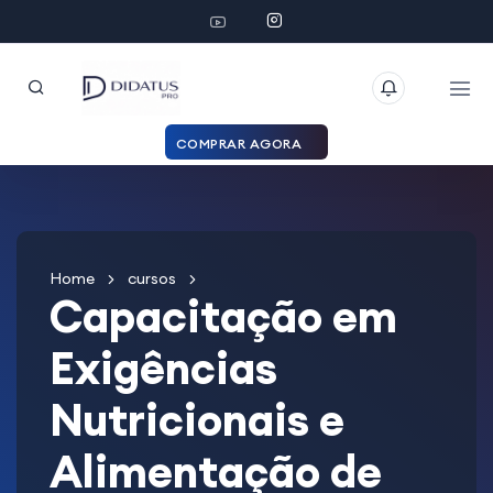
COMPRAR AGORA
Home
cursos
Capacitação em
Exigências
Nutricionais e
Alimentação de