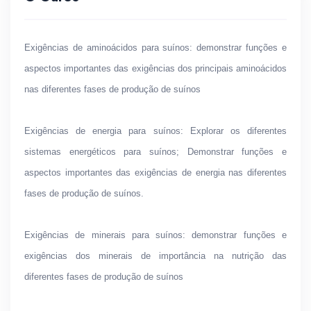
Exigências de aminoácidos para suínos: demonstrar funções e
aspectos importantes das exigências dos principais aminoácidos
nas diferentes fases de produção de suínos
Exigências de energia para suínos: Explorar os diferentes
sistemas energéticos para suínos; Demonstrar funções e
aspectos importantes das exigências de energia nas diferentes
fases de produção de suínos.
Exigências de minerais para suínos: demonstrar funções e
exigências dos minerais de importância na nutrição das
diferentes fases de produção de suínos