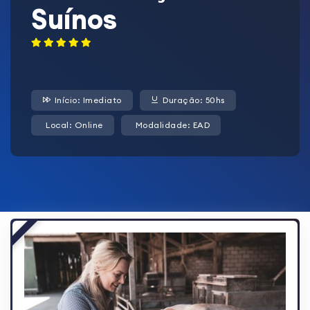
Suínos
Início: Imediato
Duração: 50hs
Local: Online
Modalidade: EAD